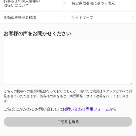
お客さまの個人情報の
特定商取引法に基づく表示
取扱いについて
酒類販売管理者標識
サイトマップ
お客様の声をお聞かせください
こちらの投稿への個別対応は行っておりませんが、頂いたご意見はスタッフがすべて拝
見させていただきます。お客様の声をもとに商品開発・サイト改善を行ってまいりま
す。
ご注文にかかわるお問い合わせは
お問い合わせ専用フォーム
から