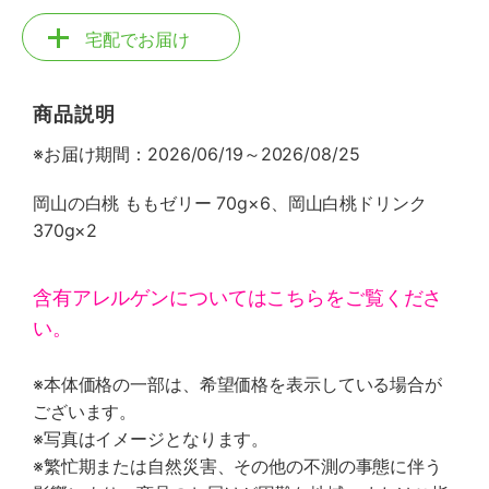
宅配でお届け
商品説明
※お届け期間：2026/06/19～2026/08/25
岡山の白桃 ももゼリー 70g×6、岡山白桃ドリンク
370g×2
含有アレルゲンについてはこちらをご覧くださ
い。
※本体価格の一部は、希望価格を表示している場合が
ございます。
※写真はイメージとなります。
※繁忙期または自然災害、その他の不測の事態に伴う