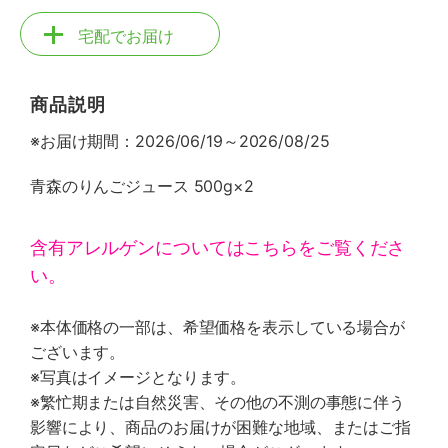
宅配でお届け
商品説明
※お届け期間：2026/06/19～2026/08/25
青森のりんごジュース 500g×2
含有アレルゲンについてはこちらをご覧くださ
い。
※本体価格の一部は、希望価格を表示している場合が
ございます。
※写真はイメージとなります。
※繁忙期または自然災害、その他の不測の事態に伴う
影響により、商品のお届けが困難な地域、またはご指