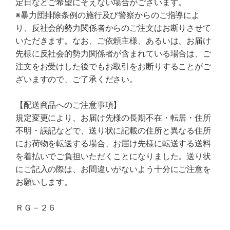
定日などご希望にそえない場合がございます。
※暴力団排除条例の施行及び警察からのご指導によ
り、反社会的勢力関係者からのご注文はお断りさせて
いただきます。なお、ご依頼主様、あるいは、お届け
先様に反社会的勢力関係者が含まれている場合は、ご
注文をお受けした後でもお取引をお断りすることがご
ざいますので、ご了承ください。
【配送商品へのご注意事項】
規定変更により、お届け先様の長期不在・転居・住所
不明・誤記などで、送り状に記載の住所と異なる住所
にお荷物を転送する場合、お届け先様に転送する送料
を着払いでご負担いただくことになりました。送り状
にご記入の際は、お間違いがないよう十分にご注意を
お願いします。
ＲＧ－２６