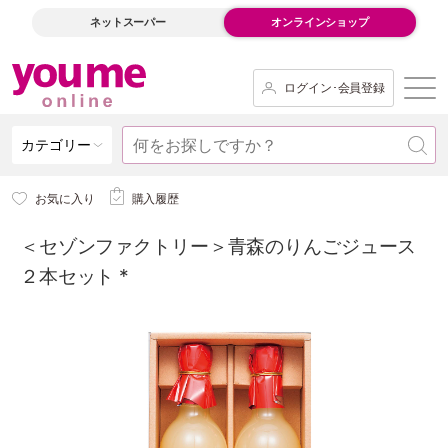
ネットスーパー
オンラインショップ
ログイン･会員登録
カテゴリー
お気に入り
購入履歴
＜セゾンファクトリー＞青森のりんごジュース
２本セット *