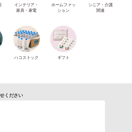
日
インテリア・
ホームファッ
シニア・介護
家具・家電
ション
関連
ハコストック
ギフト
せください