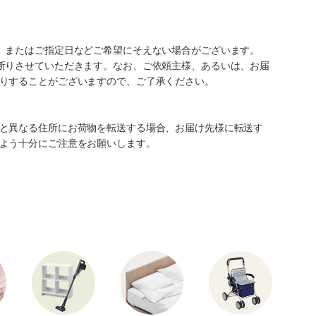
、またはご指定日などご希望にそえない場合がございます。
断りさせていただきます。なお、ご依頼主様、あるいは、お届
りすることがございますので、ご了承ください。
と異なる住所にお荷物を転送する場合、お届け先様に転送す
よう十分にご注意をお願いします。