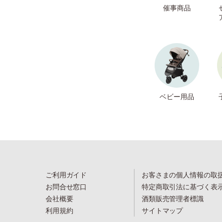
催事商品
ベビー用品
ご利用ガイド
お客さまの個人情報の取
お問合せ窓口
特定商取引法に基づく表
会社概要
酒類販売管理者標識
利用規約
サイトマップ