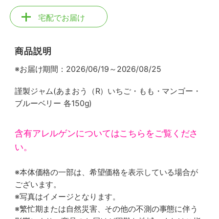
宅配でお届け
商品説明
※お届け期間：2026/06/19～2026/08/25
謹製ジャム(あまおう（R）いちご・もも・マンゴー・
ブルーベリー 各150g)
含有アレルゲンについてはこちらをご覧くださ
い。
※本体価格の一部は、希望価格を表示している場合が
ございます。
※写真はイメージとなります。
※繁忙期または自然災害、その他の不測の事態に伴う