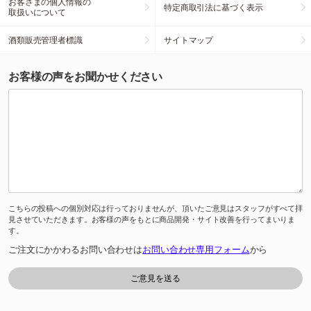
お客さまの個人情報の
特定商取引法に基づく表示
取扱いについて
酒類販売管理者標識
サイトマップ
お客様の声をお聞かせください
こちらの投稿への個別対応は行っておりませんが、頂いたご意見はスタッフがすべて拝
見させていただきます。お客様の声をもとに商品開発・サイト改善を行ってまいりま
す。
ご注文にかかわるお問い合わせは
お問い合わせ専用フォーム
から