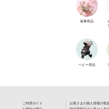
催事商品
ベビー用品
ご利用ガイド
お客さまの個人情報の取
お問合せ窓口
特定商取引法に基づく表