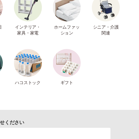
日
インテリア・
ホームファッ
シニア・介護
家具・家電
ション
関連
ハコストック
ギフト
せください