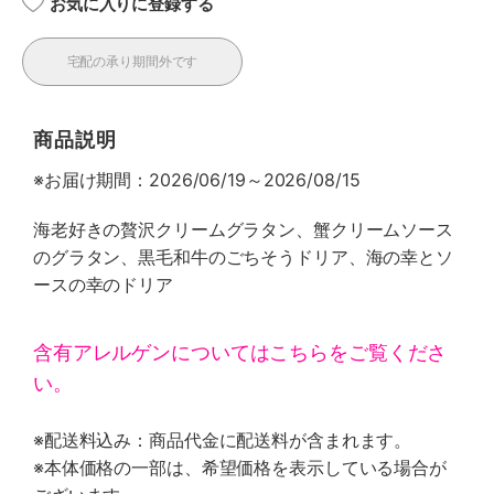
お気に入りに登録する
宅配の承り期間外です
商品説明
※お届け期間：2026/06/19～2026/08/15
海老好きの贅沢クリームグラタン、蟹クリームソース
のグラタン、黒毛和牛のごちそうドリア、海の幸とソ
ースの幸のドリア
含有アレルゲンについてはこちらをご覧くださ
い。
※配送料込み：商品代金に配送料が含まれます。
※本体価格の一部は、希望価格を表示している場合が