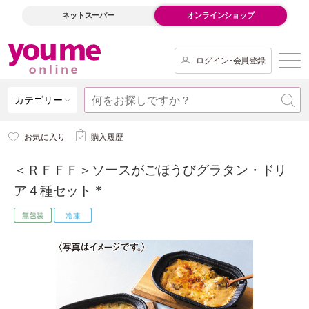
ネットスーパー
オンラインショップ
ログイン･会員登録
カテゴリー
お気に入り
購入履歴
＜ＲＦＦＦ＞ソースがごほうびグラタン・ドリ
ア４種セット *