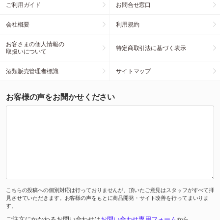
ご利用ガイド
お問合せ窓口
会社概要
利用規約
お客さまの個人情報の
特定商取引法に基づく表示
取扱いについて
酒類販売管理者標識
サイトマップ
お客様の声をお聞かせください
こちらの投稿への個別対応は行っておりませんが、頂いたご意見はスタッフがすべて拝
見させていただきます。お客様の声をもとに商品開発・サイト改善を行ってまいりま
す。
ご注文にかかわるお問い合わせは
お問い合わせ専用フォーム
から