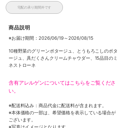
宅配の承り期間外です
商品説明
※お届け期間：2026/06/19～2026/08/15
10種野菜のグリーンポタージュ、とうもろこしのポタ
ージュ、具だくさんクリームチャウダー、15品目のミ
ネストローネ
含有アレルゲンについてはこちらをご覧くださ
い。
※配送料込み：商品代金に配送料が含まれます。
※本体価格の一部は、希望価格を表示している場合が
ございます。
※写真はイメージとなります。