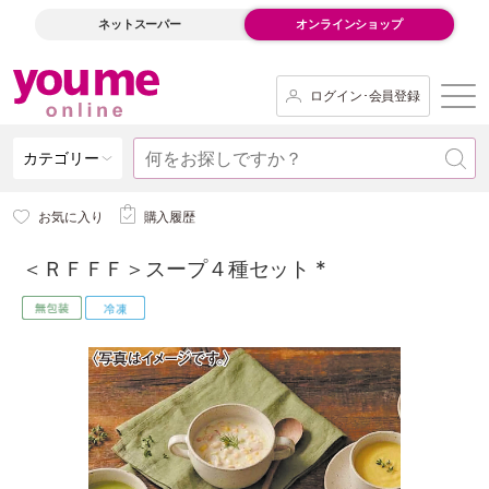
ネットスーパー
オンラインショップ
ログイン･会員登録
カテゴリー
お気に入り
購入履歴
＜ＲＦＦＦ＞スープ４種セット *