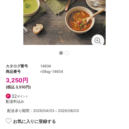
カタログ番号
14604
商品番号
r08sg-14604
3,250
円
(税込
3,510円
)
32
ポイント
配達料込み
配送承り期間：2026/04/03～2026/08/03
お気に入りに登録する