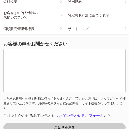
会社概要
利用規約
お客さまの個人情報の
特定商取引法に基づく表示
取扱いについて
酒類販売管理者標識
サイトマップ
お客様の声をお聞かせください
こちらの投稿への個別対応は行っておりませんが、頂いたご意見はスタッフがすべて拝
見させていただきます。お客様の声をもとに商品開発・サイト改善を行ってまいりま
す。
ご注文にかかわるお問い合わせは
お問い合わせ専用フォーム
から