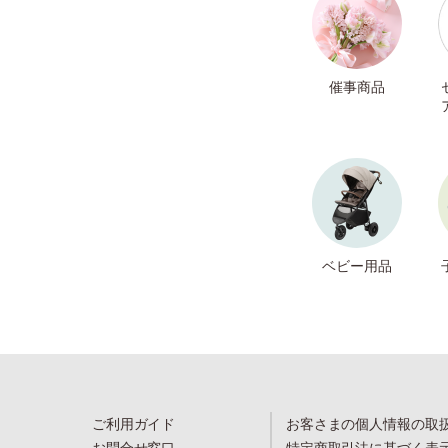
催事商品
ベビー用品
ご利用ガイド
お客さまの個人情報の取
お問合せ窓口
特定商取引法に基づく表