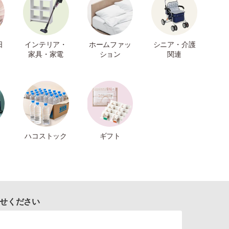
日
インテリア・
ホームファッ
シニア・介護
家具・家電
ション
関連
ハコストック
ギフト
せください