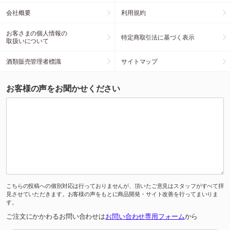
会社概要
利用規約
お客さまの個人情報の
特定商取引法に基づく表示
取扱いについて
酒類販売管理者標識
サイトマップ
お客様の声をお聞かせください
こちらの投稿への個別対応は行っておりませんが、頂いたご意見はスタッフがすべて拝
見させていただきます。お客様の声をもとに商品開発・サイト改善を行ってまいりま
す。
ご注文にかかわるお問い合わせは
お問い合わせ専用フォーム
から