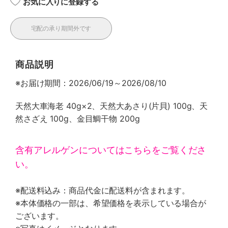
お気に入りに登録する
宅配の承り期間外です
商品説明
※お届け期間：2026/06/19～2026/08/10
天然大車海老 40g×2、天然大あさり(片貝) 100g、天
然さざえ 100g、金目鯛干物 200g
含有アレルゲンについてはこちらをご覧くださ
い。
※配送料込み：商品代金に配送料が含まれます。
※本体価格の一部は、希望価格を表示している場合が
ございます。