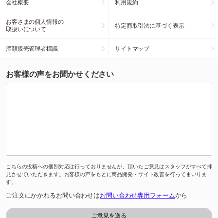
会社概要
利用規約
お客さまの個人情報の
特定商取引法に基づく表示
取扱いについて
酒類販売管理者標識
サイトマップ
お客様の声をお聞かせください
こちらの投稿への個別対応は行っておりませんが、頂いたご意見はスタッフがすべて拝
見させていただきます。お客様の声をもとに商品開発・サイト改善を行ってまいりま
す。
ご注文にかかわるお問い合わせは
お問い合わせ専用フォーム
から