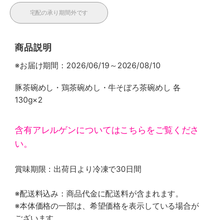
宅配の承り期間外です
商品説明
※お届け期間：2026/06/19～2026/08/10
豚茶碗めし・鶏茶碗めし・牛そぼろ茶碗めし 各
130g×2
含有アレルゲンについてはこちらをご覧くださ
い。
賞味期限：出荷日より冷凍で30日間
※配送料込み：商品代金に配送料が含まれます。
※本体価格の一部は、希望価格を表示している場合が
ございます。