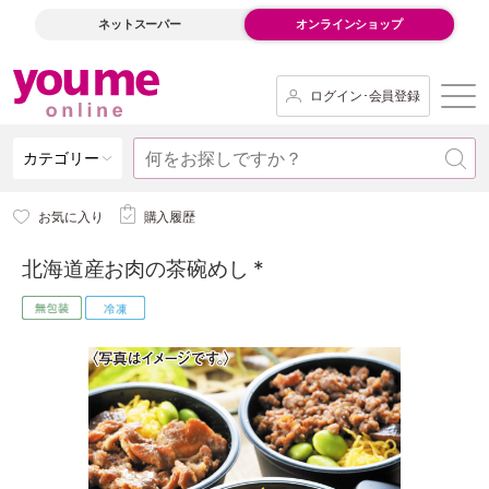
ネットスーパー
オンラインショップ
ログイン･会員登録
カテゴリー
お気に入り
購入履歴
北海道産お肉の茶碗めし *