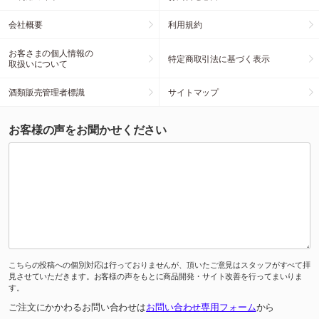
会社概要
利用規約
お客さまの個人情報の
特定商取引法に基づく表示
取扱いについて
酒類販売管理者標識
サイトマップ
お客様の声をお聞かせください
こちらの投稿への個別対応は行っておりませんが、頂いたご意見はスタッフがすべて拝
見させていただきます。お客様の声をもとに商品開発・サイト改善を行ってまいりま
す。
ご注文にかかわるお問い合わせは
お問い合わせ専用フォーム
から