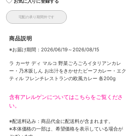
お気に入りに登録する
宅配の承り期間外です
商品説明
※お届け期間：2026/06/19～2026/08/15
ラ カーサ ディ マルコ 野菜ごろごろイタリアンカレ
ー・乃木坂しん お出汁をきかせたビーフカレー・エク
ティル フレンチレストランの欧風カレー 各200g
含有アレルゲンについてはこちらをご覧くださ
い。
※配送料込み：商品代金に配送料が含まれます。
※本体価格の一部は、希望価格を表示している場合が