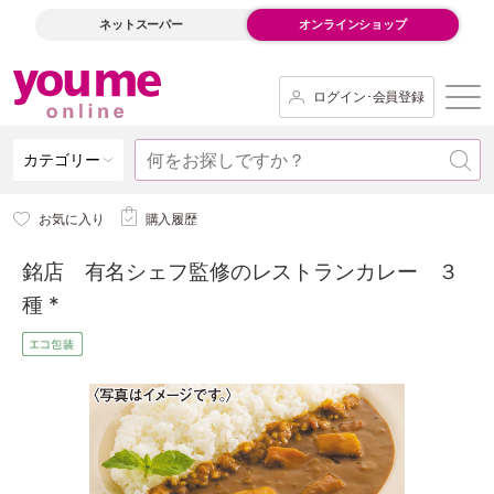
ネットスーパー
オンラインショップ
ログイン･会員登録
カテゴリー
お気に入り
購入履歴
銘店 有名シェフ監修のレストランカレー ３
種 *