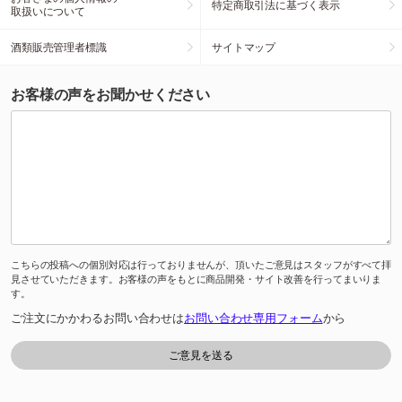
特定商取引法に基づく表示
取扱いについて
酒類販売管理者標識
サイトマップ
お客様の声をお聞かせください
こちらの投稿への個別対応は行っておりませんが、頂いたご意見はスタッフがすべて拝
見させていただきます。お客様の声をもとに商品開発・サイト改善を行ってまいりま
す。
ご注文にかかわるお問い合わせは
お問い合わせ専用フォーム
から