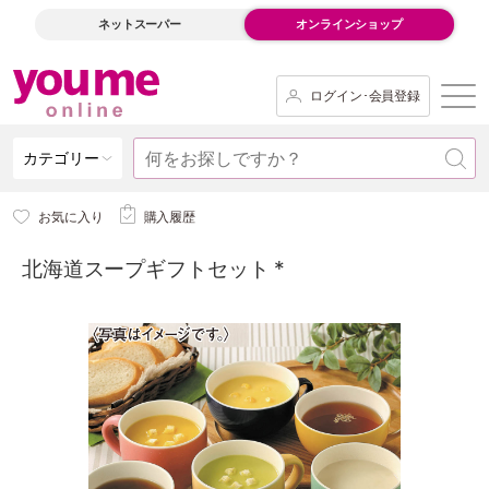
ネットスーパー
オンラインショップ
ログイン･会員登録
カテゴリー
お気に入り
購入履歴
北海道スープギフトセット *