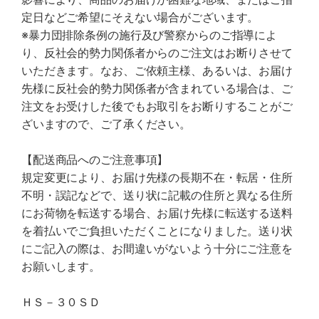
定日などご希望にそえない場合がございます。
※暴力団排除条例の施行及び警察からのご指導によ
り、反社会的勢力関係者からのご注文はお断りさせて
いただきます。なお、ご依頼主様、あるいは、お届け
先様に反社会的勢力関係者が含まれている場合は、ご
注文をお受けした後でもお取引をお断りすることがご
ざいますので、ご了承ください。
【配送商品へのご注意事項】
規定変更により、お届け先様の長期不在・転居・住所
不明・誤記などで、送り状に記載の住所と異なる住所
にお荷物を転送する場合、お届け先様に転送する送料
を着払いでご負担いただくことになりました。送り状
にご記入の際は、お間違いがないよう十分にご注意を
お願いします。
ＨＳ－３０ＳＤ