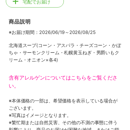
宅配でお届け
商品説明
※お届け期間：2026/06/19～2026/08/25
北海道スープ(コーン・アスパラ・チーズコーン・かぼ
ちゃ・サーモンクリーム・札幌黄玉ねぎ・男爵いもク
リーム・オニオン×各4)
含有アレルゲンについてはこちらをご覧くださ
い。
※本体価格の一部は、希望価格を表示している場合が
ございます。
※写真はイメージとなります。
※繁忙期または自然災害、その他の不測の事態に伴う
影響により、商品のお届けが困難な地域、またはご指