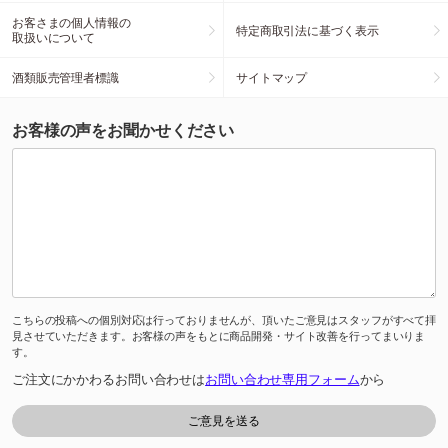
お客さまの個人情報の
特定商取引法に基づく表示
取扱いについて
酒類販売管理者標識
サイトマップ
お客様の声をお聞かせください
こちらの投稿への個別対応は行っておりませんが、頂いたご意見はスタッフがすべて拝
見させていただきます。お客様の声をもとに商品開発・サイト改善を行ってまいりま
す。
ご注文にかかわるお問い合わせは
お問い合わせ専用フォーム
から