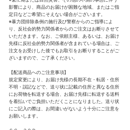
影響により、商品のお届けが困難な地域、またはご指
定日などご希望にそえない場合がございます。
※暴力団排除条例の施行及び警察からのご指導によ
り、反社会的勢力関係者からのご注文はお断りさせて
いただきます。なお、ご依頼主様、あるいは、お届け
先様に反社会的勢力関係者が含まれている場合は、ご
注文をお受けした後でもお取引をお断りすることがご
ざいますので、ご了承ください。
【配送商品へのご注意事項】
規定変更により、お届け先様の長期不在・転居・住所
不明・誤記などで、送り状に記載の住所と異なる住所
にお荷物を転送する場合、お届け先様に転送する送料
を着払いでご負担いただくことになりました。送り状
にご記入の際は、お間違いがないよう十分にご注意を
お願いします。