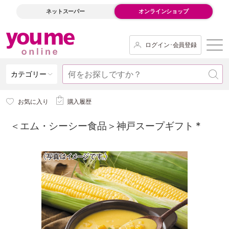
ネットスーパー
オンラインショップ
ログイン･会員登録
カテゴリー
お気に入り
購入履歴
＜エム・シーシー食品＞神戸スープギフト *