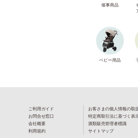
催事商品
ベビー用品
ご利用ガイド
お客さまの個人情報の取
お問合せ窓口
特定商取引法に基づく表
会社概要
酒類販売管理者標識
利用規約
サイトマップ