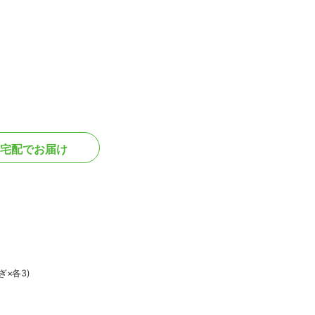
宅配でお届け
×各3)