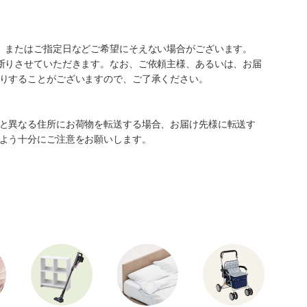
、またはご指定日などご希望にそえない場合がございます。
断りさせていただきます。なお、ご依頼主様、あるいは、お届
りすることがございますので、ご了承ください。
と異なる住所にお荷物を転送する場合、お届け先様に転送す
よう十分にご注意をお願いします。