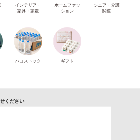
日
インテリア・
ホームファッ
シニア・介護
家具・家電
ション
関連
ハコストック
ギフト
せください