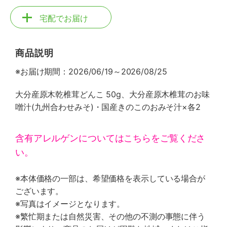
宅配でお届け
商品説明
※お届け期間：2026/06/19～2026/08/25
大分産原木乾椎茸どんこ 50g、大分産原木椎茸のお味
噌汁(九州合わせみそ)・国産きのこのおみそ汁×各2
含有アレルゲンについてはこちらをご覧くださ
い。
※本体価格の一部は、希望価格を表示している場合が
ございます。
※写真はイメージとなります。
※繁忙期または自然災害、その他の不測の事態に伴う