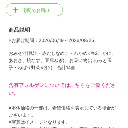
宅配でお届け
商品説明
※お届け期間：2026/06/19～2026/08/25
おみそ汁(豚汁・赤だしなめこ・わかめ×各2、かに、
あおさ、焼なす、豆腐ねぎ)、お吸い物(ふわっと玉
子・ねばり野菜×各2) 合計14個
含有アレルゲンについてはこちらをご覧くださ
い。
※本体価格の一部は、希望価格を表示している場合が
ございます。
※写真はイメージとなります。