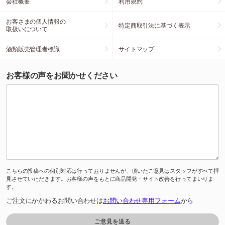
会社概要
利用規約
お客さまの個人情報の
特定商取引法に基づく表示
取扱いについて
酒類販売管理者標識
サイトマップ
お客様の声をお聞かせください
こちらの投稿への個別対応は行っておりませんが、頂いたご意見はスタッフがすべて拝
見させていただきます。お客様の声をもとに商品開発・サイト改善を行ってまいりま
す。
ご注文にかかわるお問い合わせは
お問い合わせ専用フォーム
から