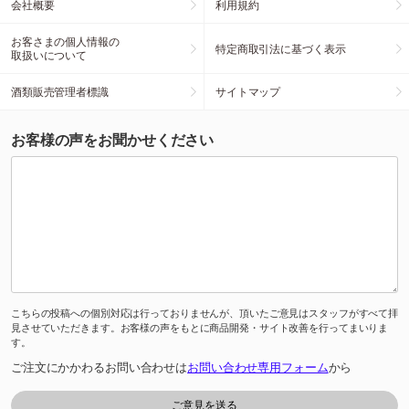
会社概要
利用規約
お客さまの個人情報の
特定商取引法に基づく表示
取扱いについて
酒類販売管理者標識
サイトマップ
お客様の声をお聞かせください
こちらの投稿への個別対応は行っておりませんが、頂いたご意見はスタッフがすべて拝
見させていただきます。お客様の声をもとに商品開発・サイト改善を行ってまいりま
す。
ご注文にかかわるお問い合わせは
お問い合わせ専用フォーム
から