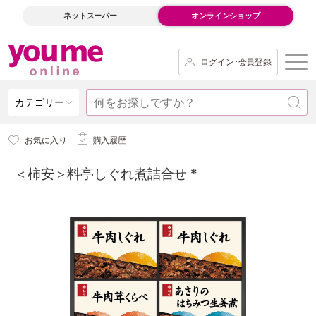
ネットスーパー
オンラインショップ
ログイン･会員登録
カテゴリー
お気に入り
購入履歴
＜柿安＞料亭しぐれ煮詰合せ *