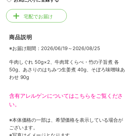
宅配でお届け
商品説明
※お届け期間：2026/06/19～2026/08/25
牛肉しぐれ 50g×2、牛肉茸くらべ・竹の子旨煮 各
50g、あさりのはちみつ生姜煮 40g、そぼろ味噌味あ
わせ 90g
含有アレルゲンについてはこちらをご覧くださ
い。
※本体価格の一部は、希望価格を表示している場合が
ございます。
※写真はイメージとなります。