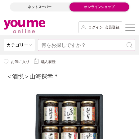
ネットスーパー
オンラインショップ
ログイン･会員登録
カテゴリー
お気に入り
購入履歴
＜酒悦＞山海探幸 *