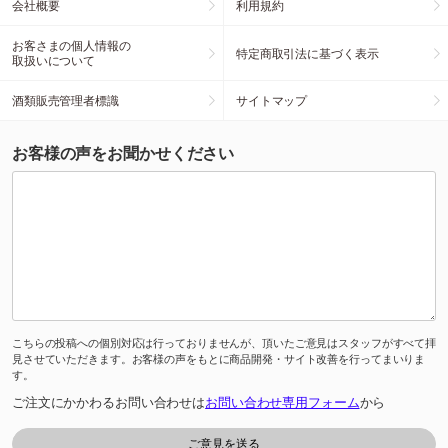
会社概要
利用規約
お客さまの個人情報の
特定商取引法に基づく表示
取扱いについて
酒類販売管理者標識
サイトマップ
お客様の声をお聞かせください
こちらの投稿への個別対応は行っておりませんが、頂いたご意見はスタッフがすべて拝
見させていただきます。お客様の声をもとに商品開発・サイト改善を行ってまいりま
す。
ご注文にかかわるお問い合わせは
お問い合わせ専用フォーム
から