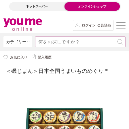
ネットスーパー
オンラインショップ
ログイン･会員登録
カテゴリー
お気に入り
購入履歴
＜磯じまん＞日本全国うまいものめぐり *