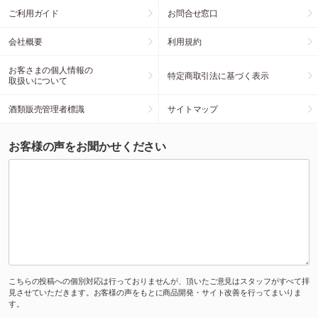
ご利用ガイド
お問合せ窓口
会社概要
利用規約
お客さまの個人情報の
特定商取引法に基づく表示
取扱いについて
酒類販売管理者標識
サイトマップ
お客様の声をお聞かせください
こちらの投稿への個別対応は行っておりませんが、頂いたご意見はスタッフがすべて拝
見させていただきます。お客様の声をもとに商品開発・サイト改善を行ってまいりま
す。