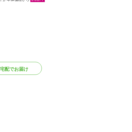
宅配でお届け