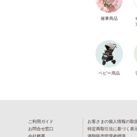
催事商品
ベビー用品
ご利用ガイド
お客さまの個人情報の取
お問合せ窓口
特定商取引法に基づく表
会社概要
酒類販売管理者標識