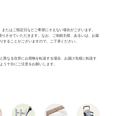
、またはご指定日などご希望にそえない場合がございます。
断りさせていただきます。なお、ご依頼主様、あるいは、お届
りすることがございますので、ご了承ください。
と異なる住所にお荷物を転送する場合、お届け先様に転送す
よう十分にご注意をお願いします。