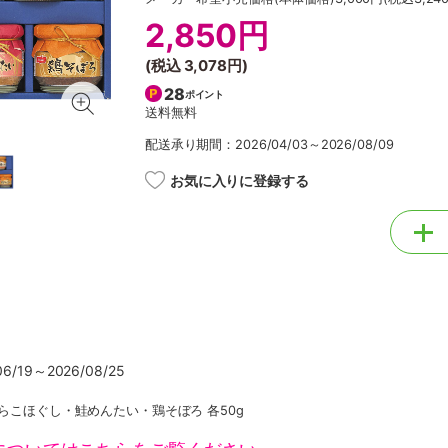
2,850円
(税込
3,078円
)
28
ポイント
送料無料
配送承り期間：2026/04/03～2026/08/09
お気に入りに登録する
/19～2026/08/25
たらこほぐし・鮭めんたい・鶏そぼろ 各50g