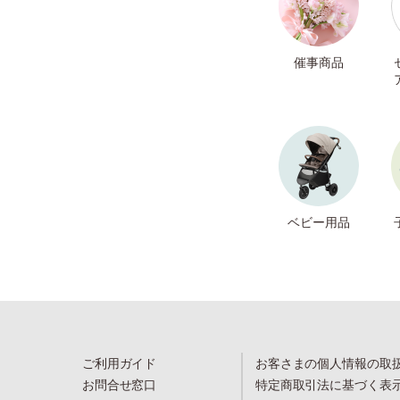
催事商品
ベビー用品
ご利用ガイド
お客さまの個人情報の取
お問合せ窓口
特定商取引法に基づく表