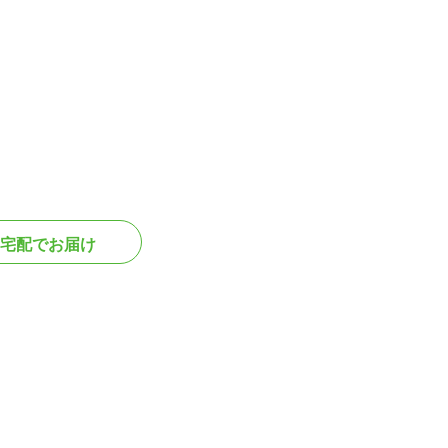
宅配でお届け