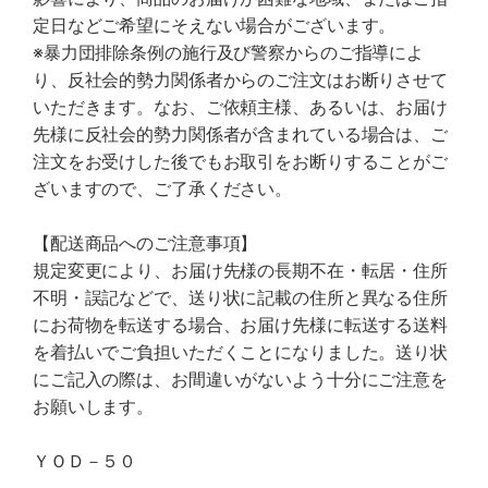
定日などご希望にそえない場合がございます。
※暴力団排除条例の施行及び警察からのご指導によ
り、反社会的勢力関係者からのご注文はお断りさせて
いただきます。なお、ご依頼主様、あるいは、お届け
先様に反社会的勢力関係者が含まれている場合は、ご
注文をお受けした後でもお取引をお断りすることがご
ざいますので、ご了承ください。
【配送商品へのご注意事項】
規定変更により、お届け先様の長期不在・転居・住所
不明・誤記などで、送り状に記載の住所と異なる住所
にお荷物を転送する場合、お届け先様に転送する送料
を着払いでご負担いただくことになりました。送り状
にご記入の際は、お間違いがないよう十分にご注意を
お願いします。
ＹＯＤ－５０