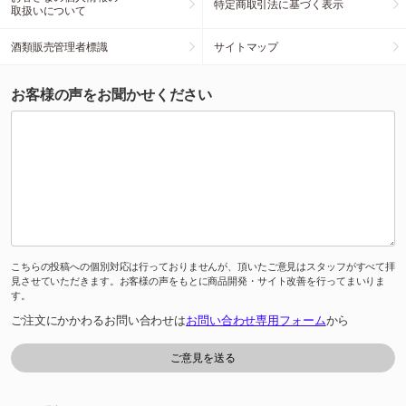
特定商取引法に基づく表示
取扱いについて
酒類販売管理者標識
サイトマップ
お客様の声をお聞かせください
こちらの投稿への個別対応は行っておりませんが、頂いたご意見はスタッフがすべて拝
見させていただきます。お客様の声をもとに商品開発・サイト改善を行ってまいりま
す。
ご注文にかかわるお問い合わせは
お問い合わせ専用フォーム
から