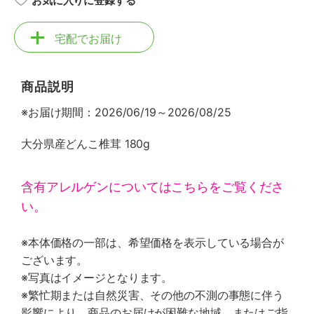
お気に入りに登録する
宅配でお届け
商品説明
※お届け期間：2026/06/19～2026/08/25
大分県産どんこ椎茸 180g
含有アレルゲンについてはこちらをご覧くださ
い。
※本体価格の一部は、希望価格を表示している場合が
ございます。
※写真はイメージとなります。
※繁忙期または自然災害、その他の不測の事態に伴う
影響により、商品のお届けが困難な地域、またはご指