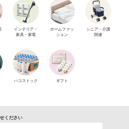
日
インテリア・
ホームファッ
シニア・介護
家具・家電
ション
関連
ハコストック
ギフト
せください