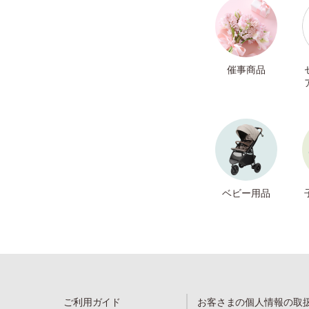
催事商品
ベビー用品
ご利用ガイド
お客さまの個人情報の取