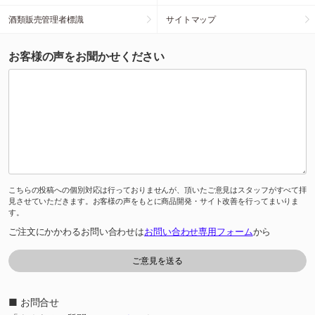
酒類販売管理者標識
サイトマップ
お客様の声をお聞かせください
こちらの投稿への個別対応は行っておりませんが、頂いたご意見はスタッフがすべて拝
見させていただきます。お客様の声をもとに商品開発・サイト改善を行ってまいりま
す。
ご注文にかかわるお問い合わせは
お問い合わせ専用フォーム
から
■ お問合せ