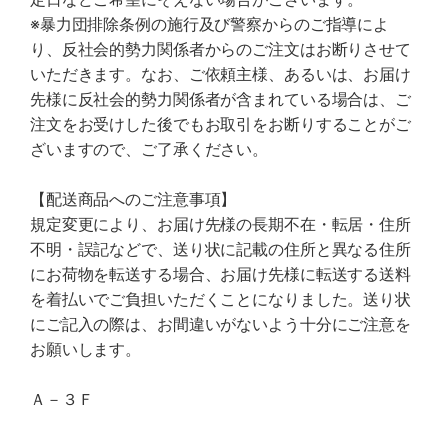
※暴力団排除条例の施行及び警察からのご指導によ
り、反社会的勢力関係者からのご注文はお断りさせて
いただきます。なお、ご依頼主様、あるいは、お届け
先様に反社会的勢力関係者が含まれている場合は、ご
注文をお受けした後でもお取引をお断りすることがご
ざいますので、ご了承ください。
【配送商品へのご注意事項】
規定変更により、お届け先様の長期不在・転居・住所
不明・誤記などで、送り状に記載の住所と異なる住所
にお荷物を転送する場合、お届け先様に転送する送料
を着払いでご負担いただくことになりました。送り状
にご記入の際は、お間違いがないよう十分にご注意を
お願いします。
Ａ－３Ｆ