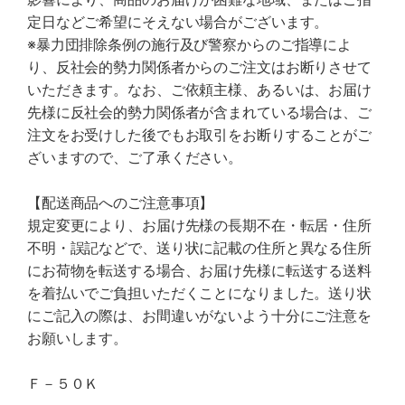
定日などご希望にそえない場合がございます。
※暴力団排除条例の施行及び警察からのご指導によ
り、反社会的勢力関係者からのご注文はお断りさせて
いただきます。なお、ご依頼主様、あるいは、お届け
先様に反社会的勢力関係者が含まれている場合は、ご
注文をお受けした後でもお取引をお断りすることがご
ざいますので、ご了承ください。
【配送商品へのご注意事項】
規定変更により、お届け先様の長期不在・転居・住所
不明・誤記などで、送り状に記載の住所と異なる住所
にお荷物を転送する場合、お届け先様に転送する送料
を着払いでご負担いただくことになりました。送り状
にご記入の際は、お間違いがないよう十分にご注意を
お願いします。
Ｆ－５０Ｋ