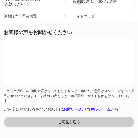
特定商取引法に基づく表示
取扱いについて
酒類販売管理者標識
サイトマップ
お客様の声をお聞かせください
こちらの投稿への個別対応は行っておりませんが、頂いたご意見はスタッフがすべて拝
見させていただきます。お客様の声をもとに商品開発・サイト改善を行ってまいりま
す。
ご注文にかかわるお問い合わせは
お問い合わせ専用フォーム
から