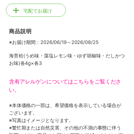
宅配でお届け
商品説明
※お届け期間：2026/06/19～2026/08/25
海苔袷(うめ味・藻塩レモン味・ゆず胡椒味・だしかつ
お味)各4g×各3
含有アレルゲンについてはこちらをご覧くださ
い。
※本体価格の一部は、希望価格を表示している場合が
ございます。
※写真はイメージとなります。
※繁忙期または自然災害、その他の不測の事態に伴う