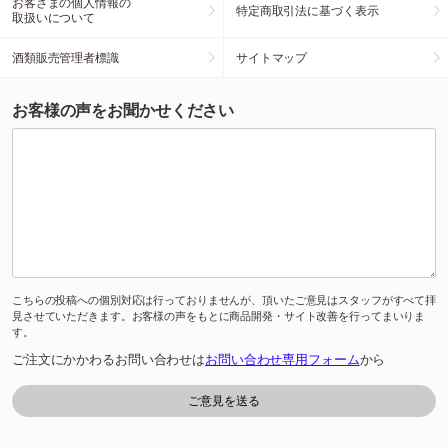
お客さまの個人情報の
特定商取引法に基づく表示
取扱いについて
酒類販売管理者標識
サイトマップ
お客様の声をお聞かせください
こちらの投稿への個別対応は行っておりませんが、頂いたご意見はスタッフがすべて拝
見させていただきます。お客様の声をもとに商品開発・サイト改善を行ってまいりま
す。
ご注文にかかわるお問い合わせは
お問い合わせ専用フォーム
から