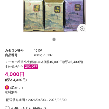
カタログ番号
16107
商品番号
r08sg-16107
メーカー希望小売価格
(本体価格)5,000円(税込5,400円)
本体価格から
20%OFF
4,000
円
(税込
4,320円
)
40
ポイント
送料無料
配送承り期間：2026/04/03～2026/08/09
お気に入りに登録する