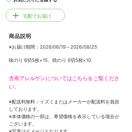
宅配でお届け
商品説明
※お届け期間：2026/06/19～2026/08/25
味のり 6切5枚×15、焼のり 6切5枚×10
含有アレルゲンについてはこちらをご覧くださ
い。
※配送料無料：イズミまたはメーカーが配送料を負担
しております。
※本体価格の一部は、希望価格を表示している場合が
ございます。
※写真はイメージとなります。