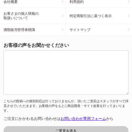
会社概要
利用規約
お客さまの個人情報の
特定商取引法に基づく表示
取扱いについて
酒類販売管理者標識
サイトマップ
お客様の声をお聞かせください
こちらの投稿への個別対応は行っておりませんが、頂いたご意見はスタッフがすべて拝
見させていただきます。お客様の声をもとに商品開発・サイト改善を行ってまいりま
す。
ご注文にかかわるお問い合わせは
お問い合わせ専用フォーム
から