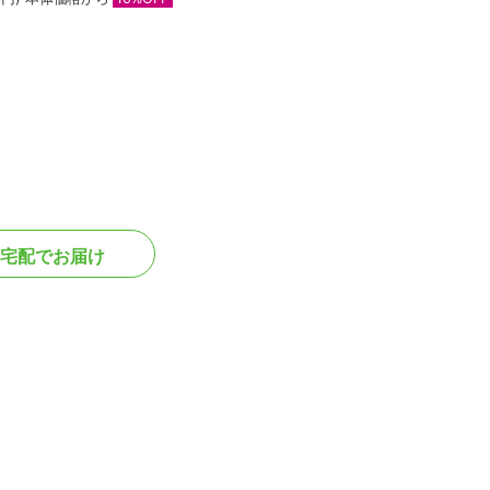
宅配でお届け