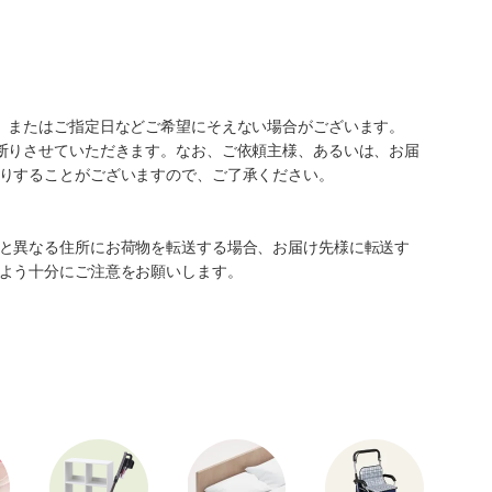
、またはご指定日などご希望にそえない場合がございます。
断りさせていただきます。なお、ご依頼主様、あるいは、お届
りすることがございますので、ご了承ください。
と異なる住所にお荷物を転送する場合、お届け先様に転送す
よう十分にご注意をお願いします。