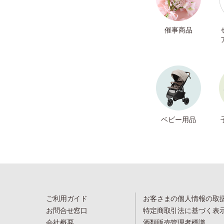
催事商品
ベビー用品
ご利用ガイド
お客さまの個人情報の取
お問合せ窓口
特定商取引法に基づく表
会社概要
酒類販売管理者標識