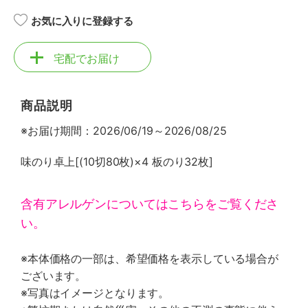
お気に入りに登録する
宅配でお届け
商品説明
※お届け期間：2026/06/19～2026/08/25
味のり卓上[(10切80枚)×4 板のり32枚]
含有アレルゲンについてはこちらをご覧くださ
い。
※本体価格の一部は、希望価格を表示している場合が
ございます。
※写真はイメージとなります。