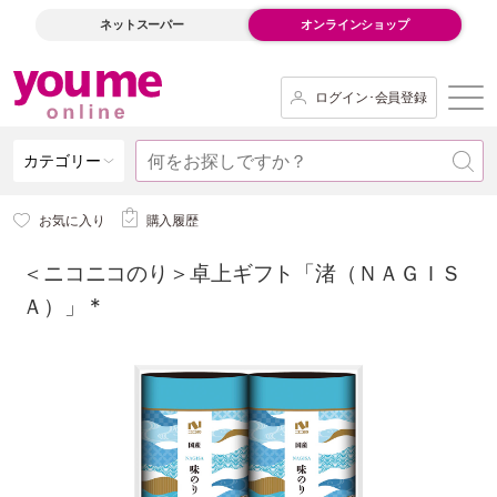
ネットスーパー
オンラインショップ
ログイン･会員登録
カテゴリー
お気に入り
購入履歴
＜ニコニコのり＞卓上ギフト「渚（ＮＡＧＩＳ
Ａ）」 *