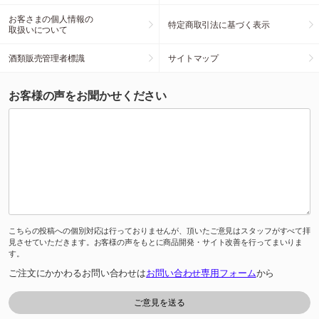
お客さまの個人情報の
特定商取引法に基づく表示
取扱いについて
酒類販売管理者標識
サイトマップ
お客様の声をお聞かせください
こちらの投稿への個別対応は行っておりませんが、頂いたご意見はスタッフがすべて拝
見させていただきます。お客様の声をもとに商品開発・サイト改善を行ってまいりま
す。
ご注文にかかわるお問い合わせは
お問い合わせ専用フォーム
から