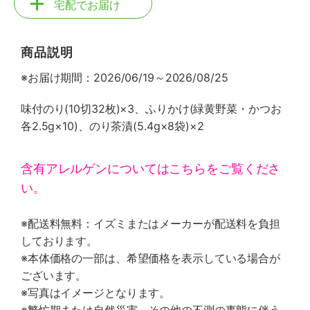
宅配でお届け
商品説明
※お届け期間：2026/06/19～2026/08/25
味付のり(10切32枚)×3、ふりかけ(緑黄野菜・かつお
各2.5g×10)、のり茶漬(5.4g×8袋)×2
含有アレルゲンについてはこちらをご覧くださ
い。
※配送料無料：イズミまたはメーカーが配送料を負担
しております。
※本体価格の一部は、希望価格を表示している場合が
ございます。
※写真はイメージとなります。