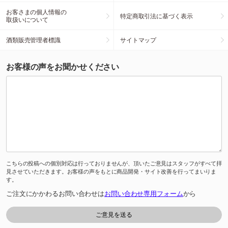
お客さまの個人情報の
特定商取引法に基づく表示
取扱いについて
酒類販売管理者標識
サイトマップ
お客様の声をお聞かせください
こちらの投稿への個別対応は行っておりませんが、頂いたご意見はスタッフがすべて拝
見させていただきます。お客様の声をもとに商品開発・サイト改善を行ってまいりま
す。
ご注文にかかわるお問い合わせは
お問い合わせ専用フォーム
から