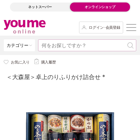
ネットスーパー
オンラインショップ
ログイン･会員登録
カテゴリー
お気に入り
購入履歴
＜大森屋＞卓上のりふりかけ詰合せ *