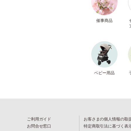
催事商品
ベビー用品
ご利用ガイド
お客さまの個人情報の取
お問合せ窓口
特定商取引法に基づく表