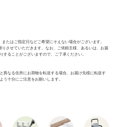
、またはご指定日などご希望にそえない場合がございます。
断りさせていただきます。なお、ご依頼主様、あるいは、お届
りすることがございますので、ご了承ください。
と異なる住所にお荷物を転送する場合、お届け先様に転送す
よう十分にご注意をお願いします。