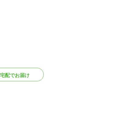
宅配でお届け