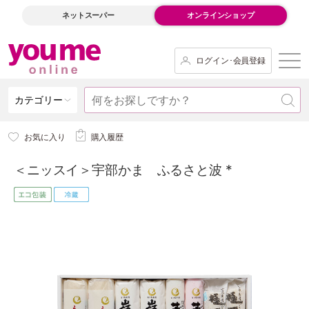
ネットスーパー
オンラインショップ
ログイン･会員登録
カテゴリー
お気に入り
購入履歴
＜ニッスイ＞宇部かま ふるさと波 *