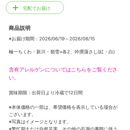
宅配でお届け
商品説明
※お届け期間：2026/06/19～2026/08/15
極一ちくわ・新川・嶺雪×各2、吟撰蒲さし(紅・白)
含有アレルゲンについてはこちらをご覧くださ
い。
賞味期限：出荷日より冷蔵で12日間
※本体価格の一部は、希望価格を表示している場合が
ございます。
※写真はイメージとなります。
※繁忙期または自然災害、その他の不測の事態に伴う