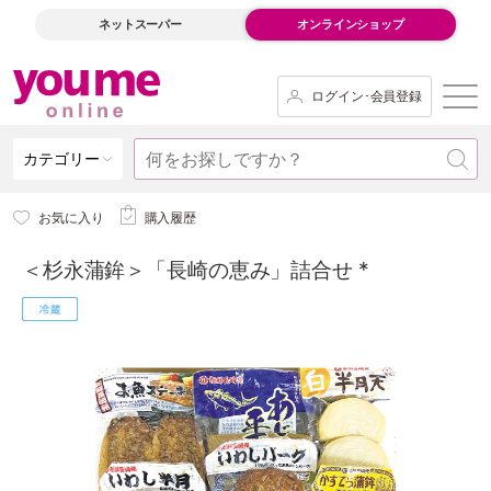
ネットスーパー
オンラインショップ
ログイン･会員登録
カテゴリー
お気に入り
購入履歴
＜杉永蒲鉾＞「長崎の恵み」詰合せ *