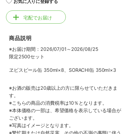
お気に入りに登録する
宅配でお届け
商品説明
※お届け期間：2026/07/01～2026/08/25
限定2500セット
ヱビスビール缶 350ml×8、SORACHI缶 350ml×3
※お酒の販売は20歳以上の方に限らせていただきま
す。
※こちらの商品の消費税率は10％となります。
※本体価格の一部は、希望価格を表示している場合が
ございます。
※写真はイメージとなります。
※繁忙期または自然災害、その他の不測の事態に伴う