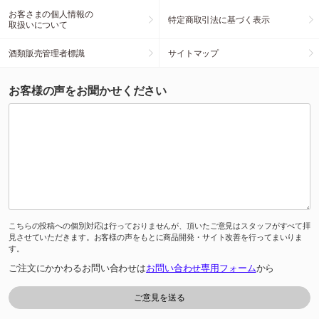
お客さまの個人情報の
特定商取引法に基づく表示
取扱いについて
酒類販売管理者標識
サイトマップ
お客様の声をお聞かせください
こちらの投稿への個別対応は行っておりませんが、頂いたご意見はスタッフがすべて拝
見させていただきます。お客様の声をもとに商品開発・サイト改善を行ってまいりま
す。
ご注文にかかわるお問い合わせは
お問い合わせ専用フォーム
から