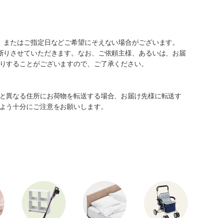
、またはご指定日などご希望にそえない場合がございます。
断りさせていただきます。なお、ご依頼主様、あるいは、お届
りすることがございますので、ご了承ください。
と異なる住所にお荷物を転送する場合、お届け先様に転送す
よう十分にご注意をお願いします。