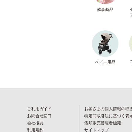
催事商品
ベビー用品
ご利用ガイド
お客さまの個人情報の取
お問合せ窓口
特定商取引法に基づく表
会社概要
酒類販売管理者標識
利用規約
サイトマップ