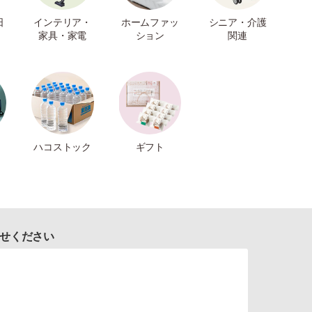
日
インテリア・
ホームファッ
シニア・介護
家具・家電
ション
関連
ハコストック
ギフト
せください