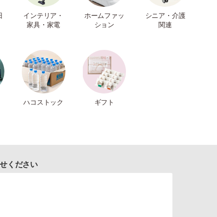
日
インテリア・
ホームファッ
シニア・介護
家具・家電
ション
関連
ハコストック
ギフト
せください