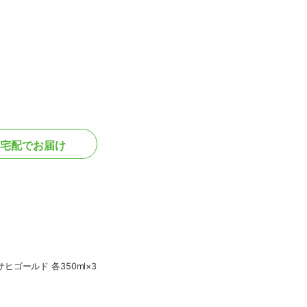
宅配でお届け
ヒゴールド 各350ml×3