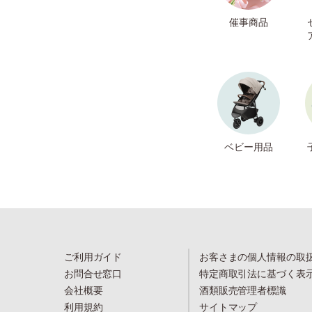
催事商品
ベビー用品
ご利用ガイド
お客さまの個人情報の取
お問合せ窓口
特定商取引法に基づく表
会社概要
酒類販売管理者標識
利用規約
サイトマップ