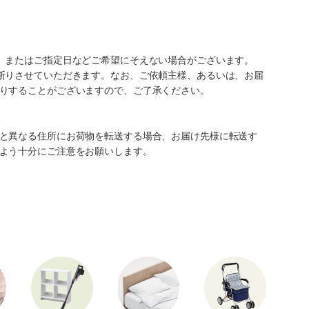
、またはご指定日などご希望にそえない場合がございます。
断りさせていただきます。なお、ご依頼主様、あるいは、お届
りすることがございますので、ご了承ください。
と異なる住所にお荷物を転送する場合、お届け先様に転送す
よう十分にご注意をお願いします。