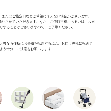
、またはご指定日などご希望にそえない場合がございます。
断りさせていただきます。なお、ご依頼主様、あるいは、お届
りすることがございますので、ご了承ください。
と異なる住所にお荷物を転送する場合、お届け先様に転送す
よう十分にご注意をお願いします。