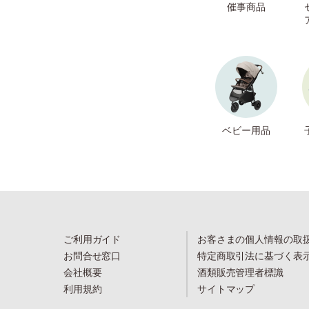
催事商品
ベビー用品
ご利用ガイド
お客さまの個人情報の取
お問合せ窓口
特定商取引法に基づく表
会社概要
酒類販売管理者標識
利用規約
サイトマップ