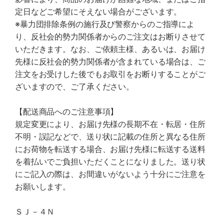
定日などご希望にそえない場合がございます。
※暴力団排除条例の施行及び警察からのご指導によ
り、反社会的勢力関係者からのご注文はお断りさせて
いただきます。なお、ご依頼主様、あるいは、お届け
先様に反社会的勢力関係者が含まれている場合は、ご
注文をお受けした後でもお取引をお断りすることがご
ざいますので、ご了承ください。
【配送商品へのご注意事項】
規定変更により、お届け先様の長期不在・転居・住所
不明・誤記などで、送り状に記載の住所と異なる住所
にお荷物を転送する場合、お届け先様に転送する送料
を着払いでご負担いただくことになりました。送り状
にご記入の際は、お間違いがないよう十分にご注意を
お願いします。
ＳＪ－４Ｎ