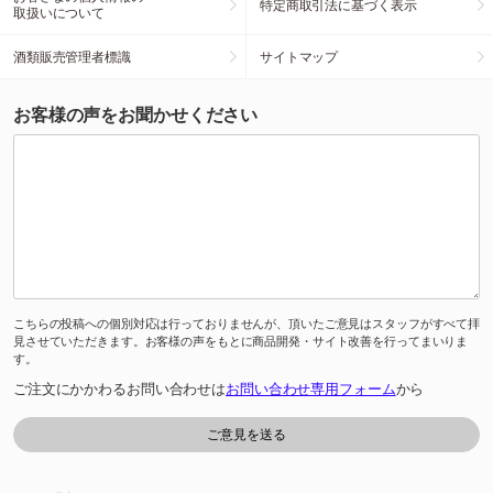
特定商取引法に基づく表示
取扱いについて
酒類販売管理者標識
サイトマップ
お客様の声をお聞かせください
こちらの投稿への個別対応は行っておりませんが、頂いたご意見はスタッフがすべて拝
見させていただきます。お客様の声をもとに商品開発・サイト改善を行ってまいりま
す。
ご注文にかかわるお問い合わせは
お問い合わせ専用フォーム
から