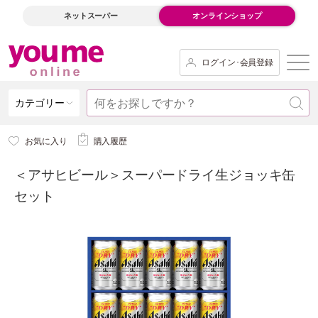
ネットスーパー
オンラインショップ
ログイン･会員登録
カテゴリー
お気に入り
購入履歴
＜アサヒビール＞スーパードライ生ジョッキ缶
セット