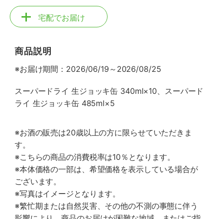
宅配でお届け
商品説明
※お届け期間：2026/06/19～2026/08/25
スーパードライ 生ジョッキ缶 340ml×10、スーパード
ライ 生ジョッキ缶 485ml×5
※お酒の販売は20歳以上の方に限らせていただきま
す。
※こちらの商品の消費税率は10％となります。
※本体価格の一部は、希望価格を表示している場合が
ございます。
※写真はイメージとなります。
※繁忙期または自然災害、その他の不測の事態に伴う
影響により、商品のお届けが困難な地域、またはご指