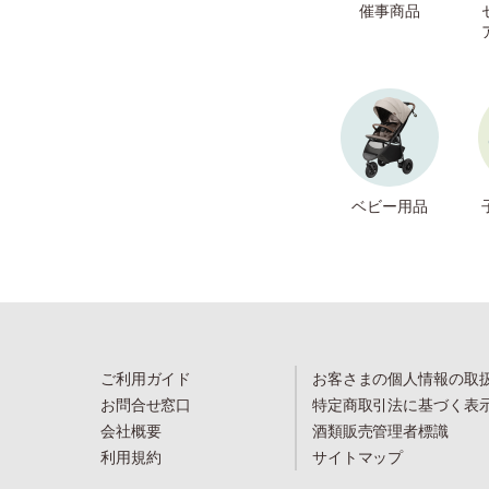
催事商品
ベビー用品
ご利用ガイド
お客さまの個人情報の取
お問合せ窓口
特定商取引法に基づく表
会社概要
酒類販売管理者標識
利用規約
サイトマップ