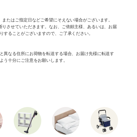
、またはご指定日などご希望にそえない場合がございます。
断りさせていただきます。なお、ご依頼主様、あるいは、お届
りすることがございますので、ご了承ください。
と異なる住所にお荷物を転送する場合、お届け先様に転送す
よう十分にご注意をお願いします。