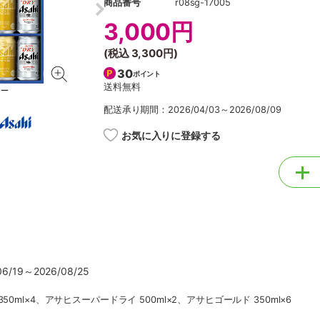
商品番号
r08sg-17005
3,000円
(税込
3,300円
)
30
ポイント
送料無料
配送承り期間：2026/04/03～2026/08/09
お気に入りに登録する
/19～2026/08/25
0ml×4、アサヒスーパードライ 500ml×2、アサヒゴールド 350ml×6