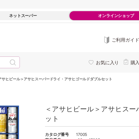
ネットスーパー
オンラインショップ
ご利用ガイ
お気に入り
購
アサヒビール＞アサヒスーパードライ・アサヒゴールドダブルセット
＜アサヒビール＞アサヒスー
ット
カタログ番号
17005