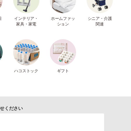
日
インテリア・
ホームファッ
シニア・介護
家具・家電
ション
関連
ハコストック
ギフト
せください