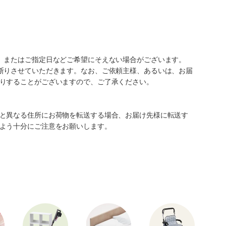
、またはご指定日などご希望にそえない場合がございます。
断りさせていただきます。なお、ご依頼主様、あるいは、お届
りすることがございますので、ご了承ください。
と異なる住所にお荷物を転送する場合、お届け先様に転送す
よう十分にご注意をお願いします。