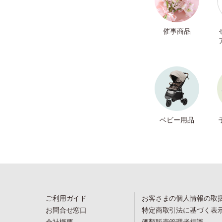
催事商品
ベビー用品
ご利用ガイド
お客さまの個人情報の取
お問合せ窓口
特定商取引法に基づく表
会社概要
酒類販売管理者標識