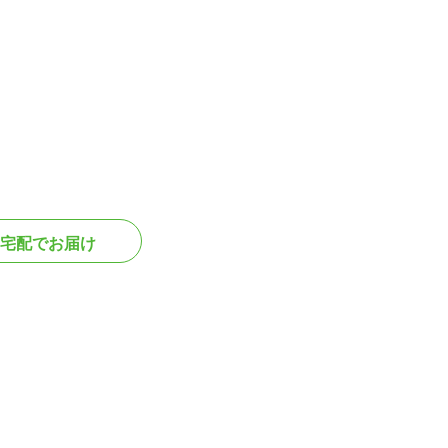
宅配でお届け