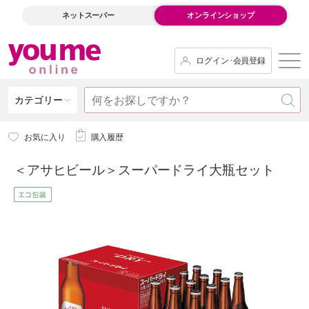
ネットスーパー
オンラインショップ
ログイン･会員登録
カテゴリー
お気に入り
購入履歴
＜アサヒビール＞スーパードライ大瓶セット