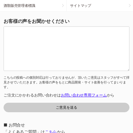
酒類販売管理者標識
サイトマップ
お客様の声をお聞かせください
こちらの投稿への個別対応は行っておりませんが、頂いたご意見はスタッフがすべて拝
見させていただきます。お客様の声をもとに商品開発・サイト改善を行ってまいりま
す。
ご注文にかかわるお問い合わせは
お問い合わせ専用フォーム
から
■ お問合せ
「よくあるご質問」は
こちら
から