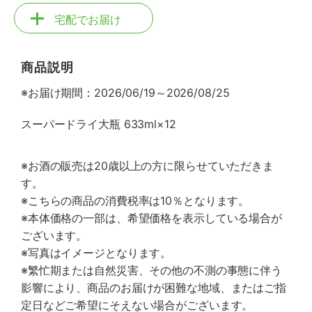
宅配でお届け
商品説明
※お届け期間：2026/06/19～2026/08/25
スーパードライ大瓶 633ml×12
※お酒の販売は20歳以上の方に限らせていただきま
す。
※こちらの商品の消費税率は10％となります。
※本体価格の一部は、希望価格を表示している場合が
ございます。
※写真はイメージとなります。
※繁忙期または自然災害、その他の不測の事態に伴う
影響により、商品のお届けが困難な地域、またはご指
定日などご希望にそえない場合がございます。