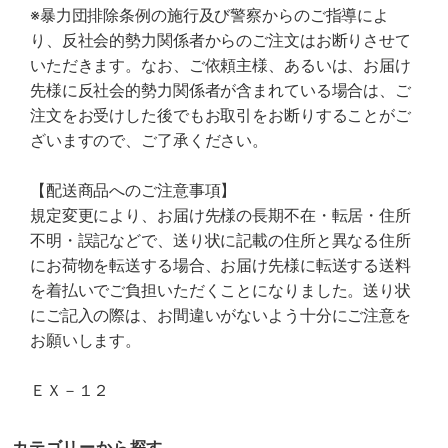
※暴力団排除条例の施行及び警察からのご指導によ
り、反社会的勢力関係者からのご注文はお断りさせて
いただきます。なお、ご依頼主様、あるいは、お届け
先様に反社会的勢力関係者が含まれている場合は、ご
注文をお受けした後でもお取引をお断りすることがご
ざいますので、ご了承ください。
【配送商品へのご注意事項】
規定変更により、お届け先様の長期不在・転居・住所
不明・誤記などで、送り状に記載の住所と異なる住所
にお荷物を転送する場合、お届け先様に転送する送料
を着払いでご負担いただくことになりました。送り状
にご記入の際は、お間違いがないよう十分にご注意を
お願いします。
ＥＸ－１２
カテゴリーから探す