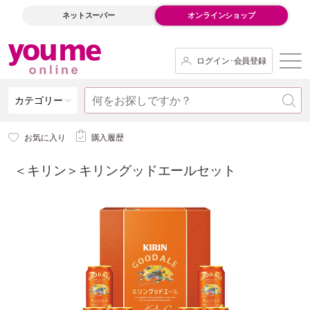
ネットスーパー
オンラインショップ
ログイン･会員登録
カテゴリー
お気に入り
購入履歴
＜キリン＞キリングッドエールセット