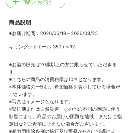
宅配でお届け
商品説明
※お届け期間：2026/06/19～2026/08/25
キリングッドエール 350ml×12
※お酒の販売は20歳以上の方に限らせていただきま
す。
※こちらの商品の消費税率は10％となります。
※本体価格の一部は、希望価格を表示している場合が
ございます。
※写真はイメージとなります。
※繁忙期または自然災害、その他の不測の事態に伴う
影響により、商品のお届けが困難な地域、またはご指
定日などご希望にそえない場合がございます。
※暴力団排除条例の施行及び警察からのご指導によ