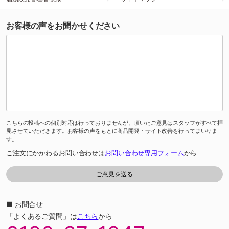
お客様の声をお聞かせください
こちらの投稿への個別対応は行っておりませんが、頂いたご意見はスタッフがすべて拝
見させていただきます。お客様の声をもとに商品開発・サイト改善を行ってまいりま
す。
ご注文にかかわるお問い合わせは
お問い合わせ専用フォーム
から
■ お問合せ
「よくあるご質問」は
こちら
から