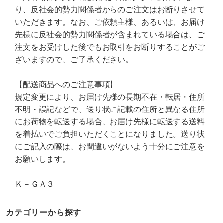
り、反社会的勢力関係者からのご注文はお断りさせて
いただきます。なお、ご依頼主様、あるいは、お届け
先様に反社会的勢力関係者が含まれている場合は、ご
注文をお受けした後でもお取引をお断りすることがご
ざいますので、ご了承ください。
【配送商品へのご注意事項】
規定変更により、お届け先様の長期不在・転居・住所
不明・誤記などで、送り状に記載の住所と異なる住所
にお荷物を転送する場合、お届け先様に転送する送料
を着払いでご負担いただくことになりました。送り状
にご記入の際は、お間違いがないよう十分にご注意を
お願いします。
Ｋ－ＧＡ３
カテゴリーから探す