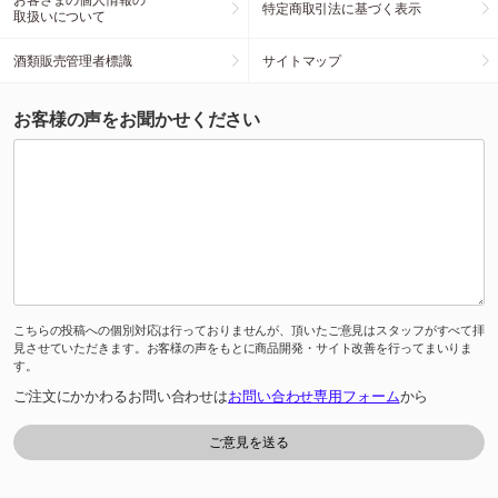
特定商取引法に基づく表示
取扱いについて
酒類販売管理者標識
サイトマップ
お客様の声をお聞かせください
こちらの投稿への個別対応は行っておりませんが、頂いたご意見はスタッフがすべて拝
見させていただきます。お客様の声をもとに商品開発・サイト改善を行ってまいりま
す。
ご注文にかかわるお問い合わせは
お問い合わせ専用フォーム
から