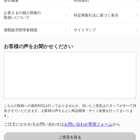
会社概要
利用規約
お客さまの個人情報の
特定商取引法に基づく表示
取扱いについて
酒類販売管理者標識
サイトマップ
お客様の声をお聞かせください
こちらの投稿への個別対応は行っておりませんが、頂いたご意見はスタッフがすべて拝
見させていただきます。お客様の声をもとに商品開発・サイト改善を行ってまいりま
す。
ご注文にかかわるお問い合わせは
お問い合わせ専用フォーム
から