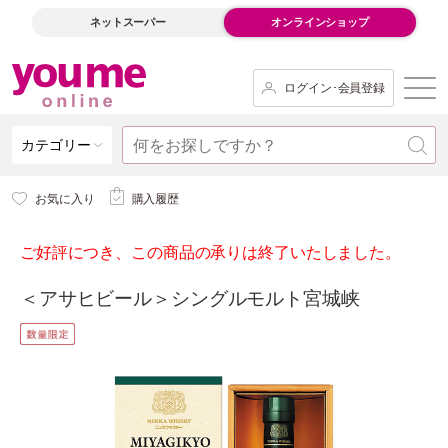
ネットスーパー
オンラインショップ
ログイン･会員登録
カテゴリー
お気に入り
購入履歴
ご好評につき、この商品の承りは終了いたしました。
＜アサヒビール＞シングルモルト宮城峡