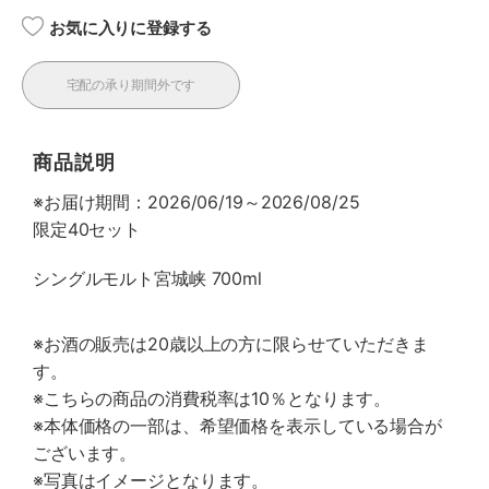
お気に入りに登録する
宅配の承り期間外です
商品説明
※お届け期間：2026/06/19～2026/08/25
限定40セット
シングルモルト宮城峡 700ml
※お酒の販売は20歳以上の方に限らせていただきま
す。
※こちらの商品の消費税率は10％となります。
※本体価格の一部は、希望価格を表示している場合が
ございます。
※写真はイメージとなります。