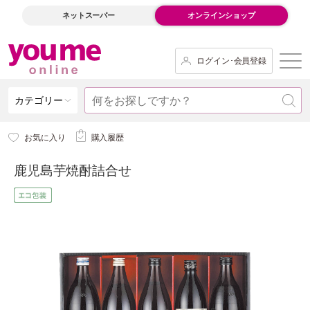
ネットスーパー
オンラインショップ
ログイン･会員登録
カテゴリー
お気に入り
購入履歴
鹿児島芋焼酎詰合せ