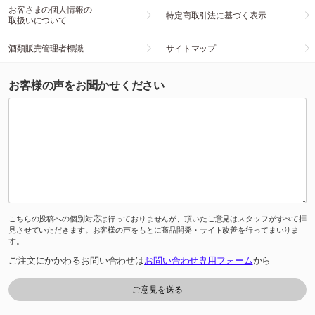
お客さまの個人情報の
特定商取引法に基づく表示
取扱いについて
酒類販売管理者標識
サイトマップ
お客様の声をお聞かせください
こちらの投稿への個別対応は行っておりませんが、頂いたご意見はスタッフがすべて拝
見させていただきます。お客様の声をもとに商品開発・サイト改善を行ってまいりま
す。
ご注文にかかわるお問い合わせは
お問い合わせ専用フォーム
から