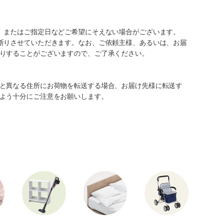
、またはご指定日などご希望にそえない場合がございます。
断りさせていただきます。なお、ご依頼主様、あるいは、お届
りすることがございますので、ご了承ください。
と異なる住所にお荷物を転送する場合、お届け先様に転送す
よう十分にご注意をお願いします。