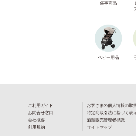
催事商品
ベビー用品
ご利用ガイド
お客さまの個人情報の取
お問合せ窓口
特定商取引法に基づく表
会社概要
酒類販売管理者標識
利用規約
サイトマップ