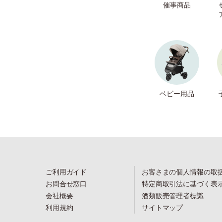
催事商品
ベビー用品
ご利用ガイド
お客さまの個人情報の取
お問合せ窓口
特定商取引法に基づく表
会社概要
酒類販売管理者標識
利用規約
サイトマップ