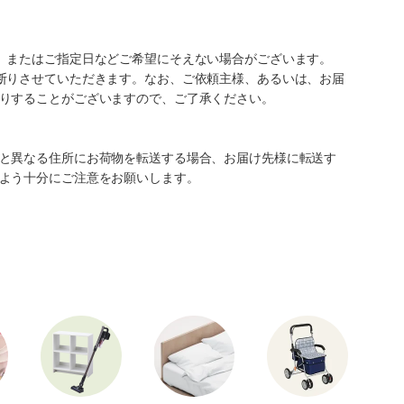
、またはご指定日などご希望にそえない場合がございます。
断りさせていただきます。なお、ご依頼主様、あるいは、お届
りすることがございますので、ご了承ください。
と異なる住所にお荷物を転送する場合、お届け先様に転送す
よう十分にご注意をお願いします。