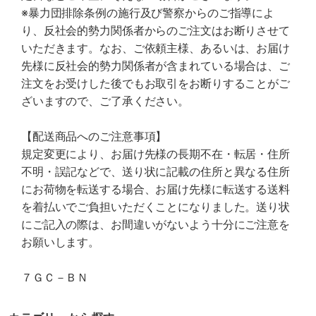
※暴力団排除条例の施行及び警察からのご指導によ
り、反社会的勢力関係者からのご注文はお断りさせて
いただきます。なお、ご依頼主様、あるいは、お届け
先様に反社会的勢力関係者が含まれている場合は、ご
注文をお受けした後でもお取引をお断りすることがご
ざいますので、ご了承ください。
【配送商品へのご注意事項】
規定変更により、お届け先様の長期不在・転居・住所
不明・誤記などで、送り状に記載の住所と異なる住所
にお荷物を転送する場合、お届け先様に転送する送料
を着払いでご負担いただくことになりました。送り状
にご記入の際は、お間違いがないよう十分にご注意を
お願いします。
７ＧＣ－ＢＮ