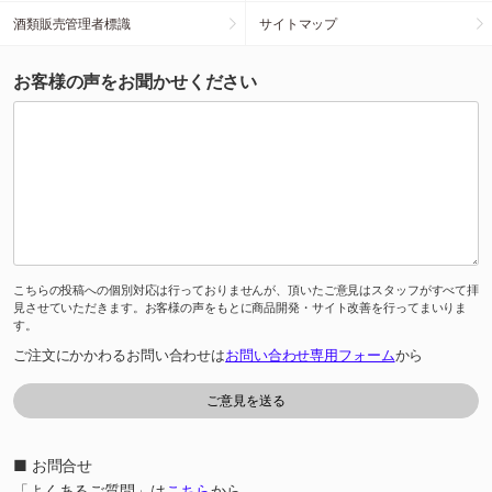
酒類販売管理者標識
サイトマップ
お客様の声をお聞かせください
こちらの投稿への個別対応は行っておりませんが、頂いたご意見はスタッフがすべて拝
見させていただきます。お客様の声をもとに商品開発・サイト改善を行ってまいりま
す。
ご注文にかかわるお問い合わせは
お問い合わせ専用フォーム
から
■ お問合せ
「よくあるご質問」は
こちら
から