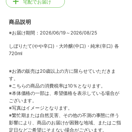
宅配でお届け
商品説明
※お届け期間：2026/06/19～2026/08/25
しぼりたて(やや辛口)・大吟醸(中口)・純米(辛口) 各
720ml
※お酒の販売は20歳以上の方に限らせていただきま
す。
※こちらの商品の消費税率は10％となります。
※本体価格の一部は、希望価格を表示している場合が
ございます。
※写真はイメージとなります。
※繁忙期または自然災害、その他の不測の事態に伴う
影響により、商品のお届けが困難な地域、またはご指
定日などご希望にそえない場合がございます。