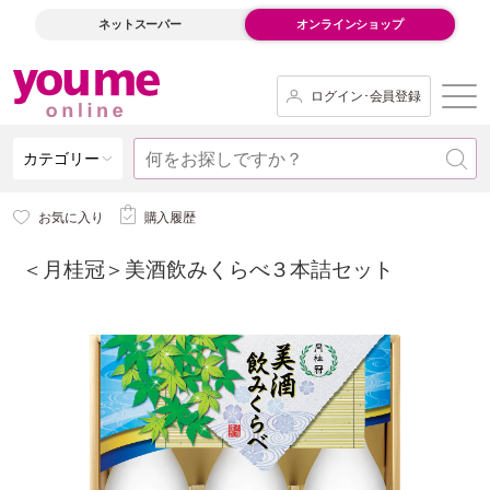
ネットスーパー
オンラインショップ
ログイン･会員登録
カテゴリー
お気に入り
購入履歴
＜月桂冠＞美酒飲みくらべ３本詰セット