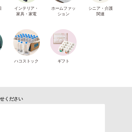
日
インテリア・
ホームファッ
シニア・介護
家具・家電
ション
関連
ハコストック
ギフト
せください