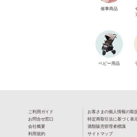
催事商品
ベビー用品
ご利用ガイド
お客さまの個人情報の取
お問合せ窓口
特定商取引法に基づく表
会社概要
酒類販売管理者標識
利用規約
サイトマップ