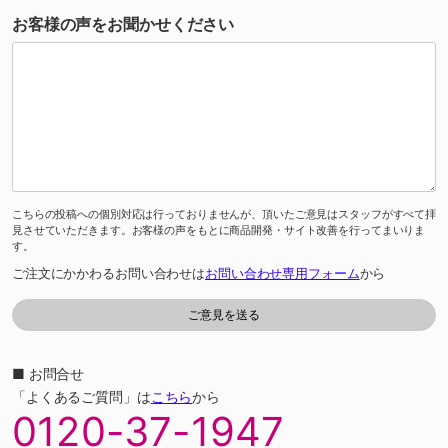
お客様の声をお聞かせください
こちらの投稿への個別対応は行っておりませんが、頂いたご意見はスタッフがすべて拝
見させていただきます。お客様の声をもとに商品開発・サイト改善を行ってまいりま
す。
ご注文にかかわるお問い合わせは
お問い合わせ専用フォーム
から
■ お問合せ
「よくあるご質問」は
こちら
から
0120-37-1947